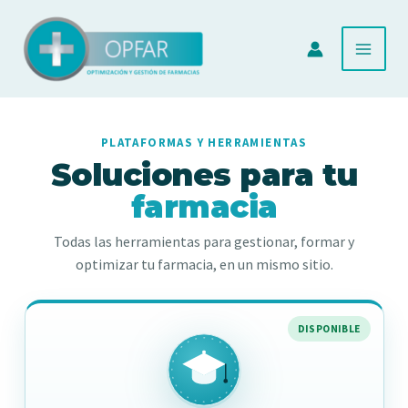
Ir
al
contenido
PLATAFORMAS Y HERRAMIENTAS
Soluciones para tu
farmacia
Todas las herramientas para gestionar, formar y
optimizar tu farmacia, en un mismo sitio.
DISPONIBLE