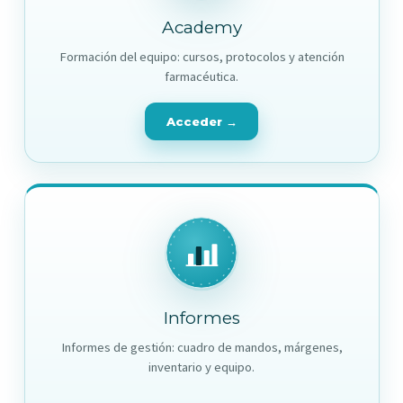
Academy
Formación del equipo: cursos, protocolos y atención
farmacéutica.
Acceder →
Informes
Informes de gestión: cuadro de mandos, márgenes,
inventario y equipo.