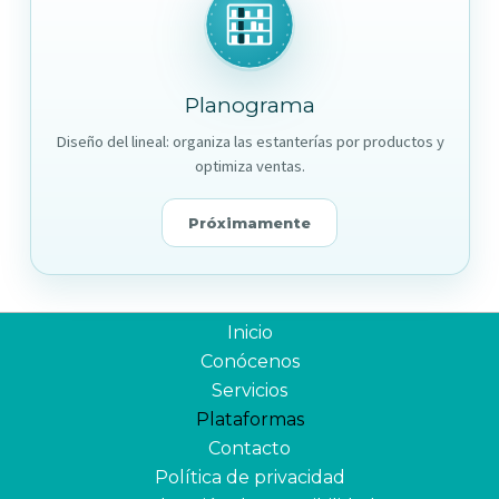
Planograma
Diseño del lineal: organiza las estanterías por productos y
optimiza ventas.
Próximamente
Inicio
Conócenos
Servicios
Plataformas
Contacto
Política de privacidad