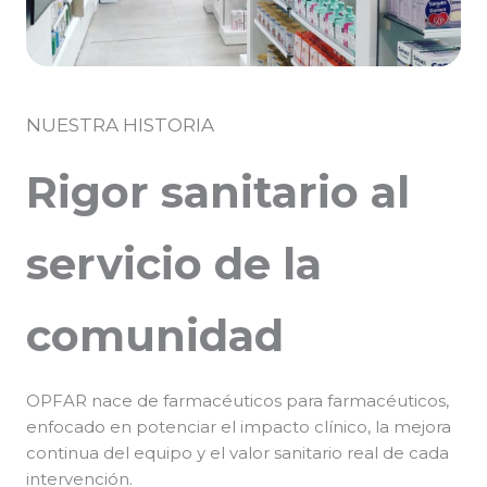
NUESTRA HISTORIA
Rigor sanitario al
servicio de la
comunidad
OPFAR nace de farmacéuticos para farmacéuticos,
enfocado en potenciar el impacto clínico, la mejora
continua del equipo y el valor sanitario real de cada
intervención.