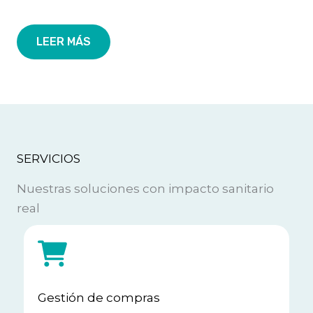
LEER MÁS
SERVICIOS
Nuestras soluciones con impacto sanitario
real
Gestión de compras