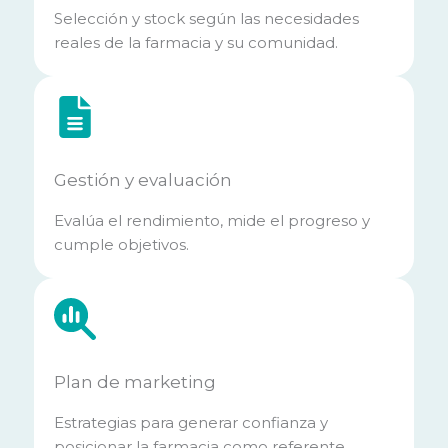
Selección y stock según las necesidades
reales de la farmacia y su comunidad.
Gestión y evaluación
Evalúa el rendimiento, mide el progreso y
cumple objetivos.
Plan de marketing
Estrategias para generar confianza y
posicionar la farmacia como referente