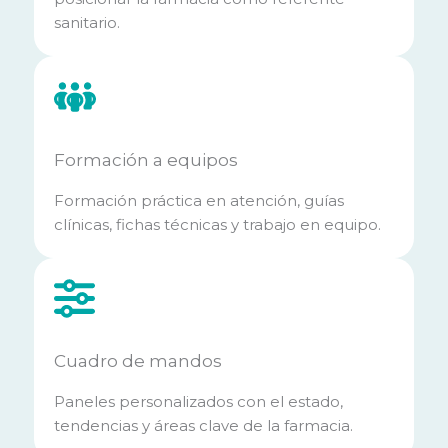
sanitario.
Formación a equipos
Formación práctica en atención, guías
clínicas, fichas técnicas y trabajo en equipo.
Cuadro de mandos
Paneles personalizados con el estado,
tendencias y áreas clave de la farmacia.