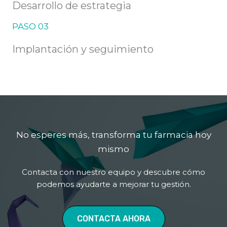
Desarrollo de estrategia
PASO 03
Implantación y seguimiento
No esperes más, transforma tu farmacia hoy
mismo
Contacta con nuestro equipo y descubre cómo
podemos ayudarte a mejorar tu gestión.
CONTACTA AHORA