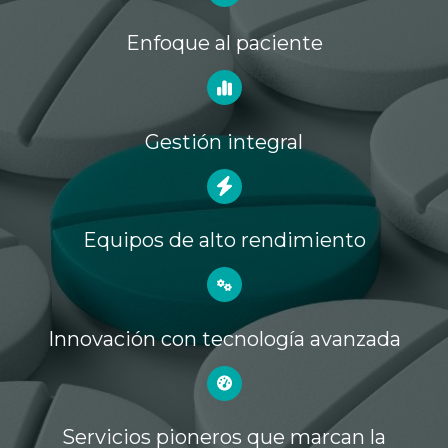
Enfoque al paciente
Gestión integral
Equipos de alto rendimiento
Innovación con tecnología avanzada
Servicios pioneros que marcan la