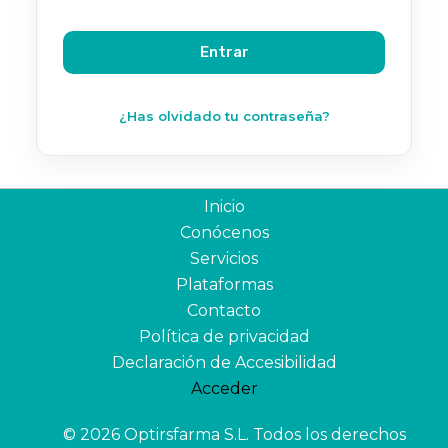
¿Has olvidado tu contraseña?
Inicio
Conócenos
Servicios
Plataformas
Contacto
Política de privacidad
Declaración de Accesibilidad
Acceder
© 2026 Optirsfarma S.L. Todos los derechos